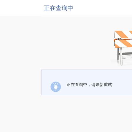
正在查询中
正在查询中，请刷新重试