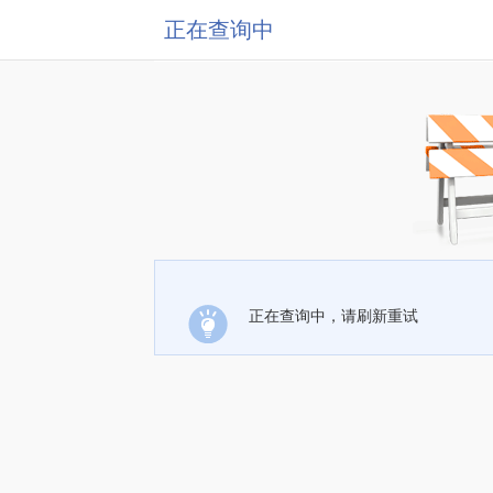
正在查询中
正在查询中，请刷新重试