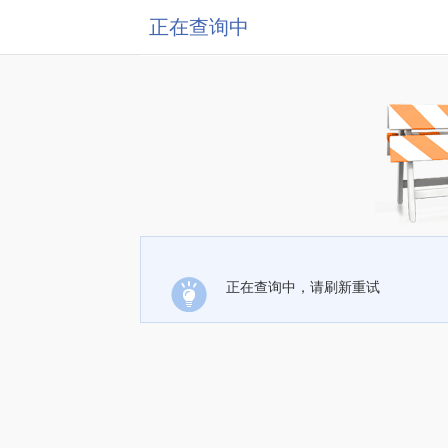
正在查询中
正在查询中，请刷新重试