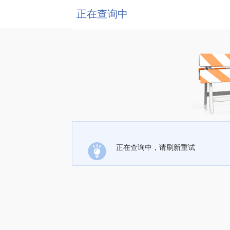
正在查询中
正在查询中，请刷新重试